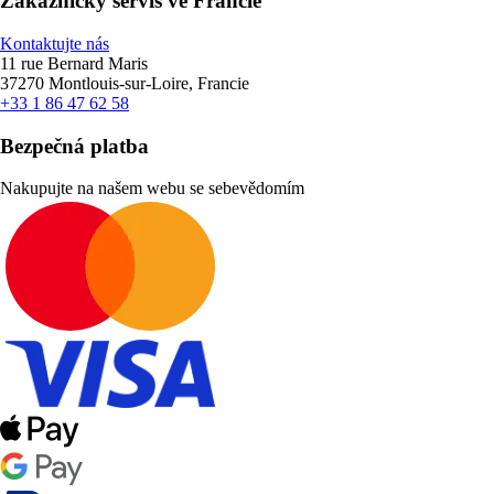
Zákaznický servis ve Francie
Kontaktujte nás
11 rue Bernard Maris
37270 Montlouis-sur-Loire, Francie
+33 1 86 47 62 58
Bezpečná platba
Nakupujte na našem webu se sebevědomím