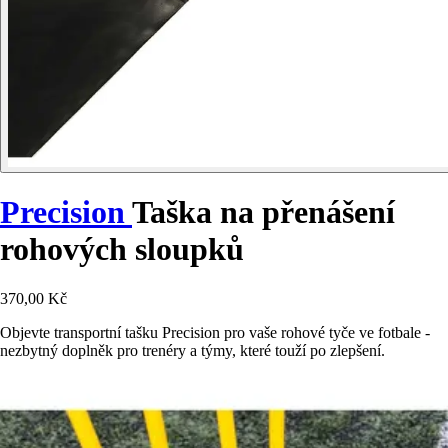
Precision
Taška na přenášení
rohových sloupků
370,00 Kč
Objevte transportní tašku Precision pro vaše rohové tyče ve fotbale -
nezbytný doplněk pro trenéry a týmy, které touží po zlepšení.