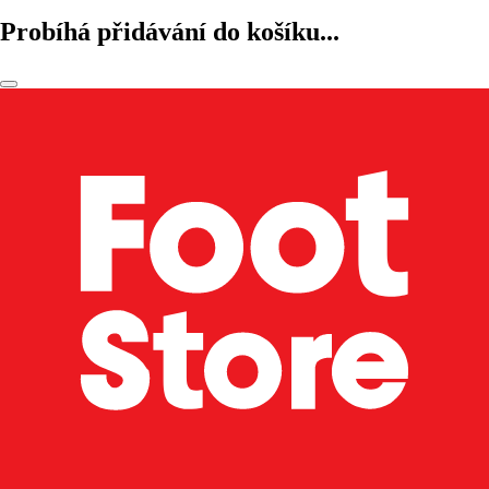
Probíhá přidávání do košíku...