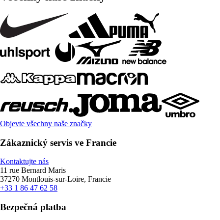
Objevte všechny naše značky
Zákaznický servis ve Francie
Kontaktujte nás
11 rue Bernard Maris
37270 Montlouis-sur-Loire, Francie
+33 1 86 47 62 58
Bezpečná platba