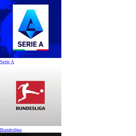
Serie A
Bundesliga