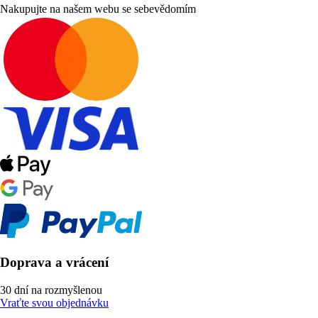
Nakupujte na našem webu se sebevědomím
Doprava a vrácení
30 dní na rozmyšlenou
Vraťte svou objednávku