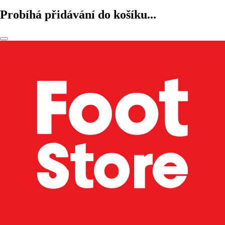
Probíhá přidávání do košíku...