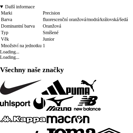
Další informace
Marki
Precision
Barva
fluorescenční oranžová/modrá/královská/šedá
Dominantní barva
Oranžová
Typ
Smíšené
Věk
Junior
Množství na jednotku
1
Loading...
Loading...
Všechny naše značky