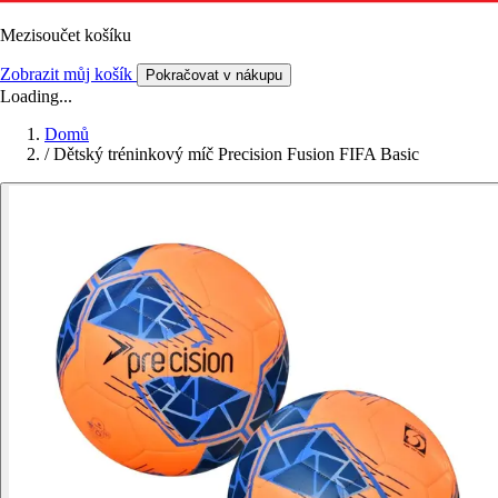
Mezisoučet košíku
Zobrazit můj košík
Pokračovat v nákupu
Loading...
Domů
/
Dětský tréninkový míč Precision Fusion FIFA Basic