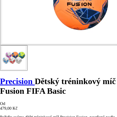
Precision
Dětský tréninkový míč
Fusion FIFA Basic
Od
479,00 Kč