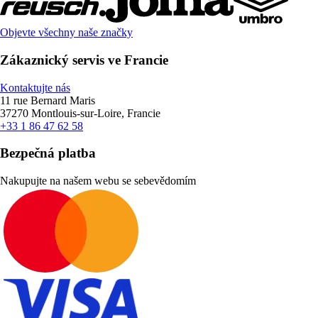
Objevte všechny naše značky
Zákaznický servis ve Francie
Kontaktujte nás
11 rue Bernard Maris
37270 Montlouis-sur-Loire, Francie
+33 1 86 47 62 58
Bezpečná platba
Nakupujte na našem webu se sebevědomím