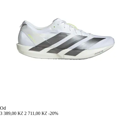
Od
3 389,00 Kč
2 711,00 Kč
-20%