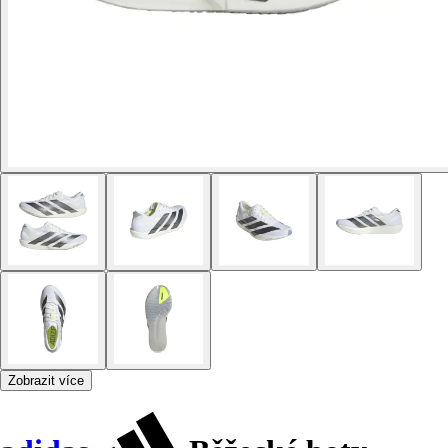
Zobrazit více