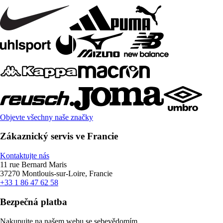
Objevte všechny naše značky
Zákaznický servis ve Francie
Kontaktujte nás
11 rue Bernard Maris
37270 Montlouis-sur-Loire, Francie
+33 1 86 47 62 58
Bezpečná platba
Nakupujte na našem webu se sebevědomím