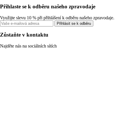
Přihlaste se k odběru našeho zpravodaje
Využijte slevu 10 % při přihlášení k odběru našeho zpravodaje.
Přihlásit se k odběru
Zůstaňte v kontaktu
Najděte nás na sociálních sítích