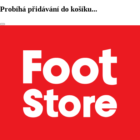
Probíhá přidávání do košíku...