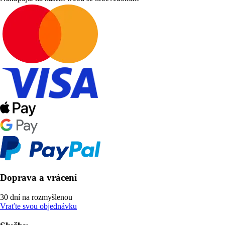
Doprava a vrácení
30 dní na rozmyšlenou
Vraťte svou objednávku