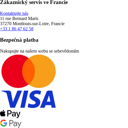
Zákaznický servis ve Francie
Kontaktujte nás
11 rue Bernard Maris
37270 Montlouis-sur-Loire, Francie
+33 1 86 47 62 58
Bezpečná platba
Nakupujte na našem webu se sebevědomím