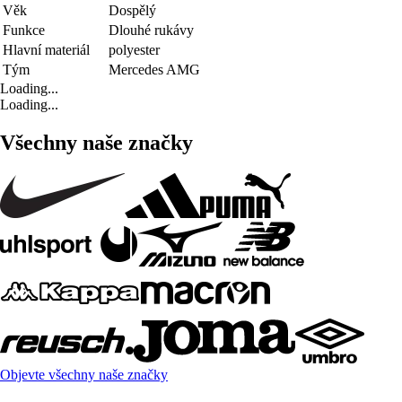
Věk
Dospělý
Funkce
Dlouhé rukávy
Hlavní materiál
polyester
Tým
Mercedes AMG
Loading...
Loading...
Všechny naše značky
Objevte všechny naše značky