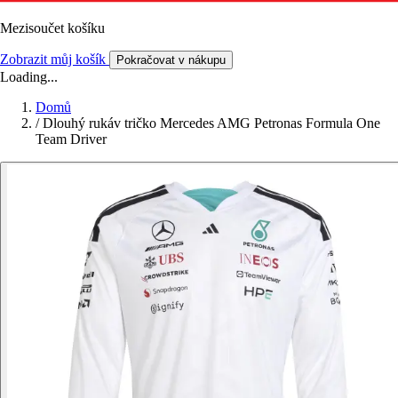
Mezisoučet košíku
Zobrazit můj košík
Pokračovat v nákupu
Loading...
Domů
/
Dlouhý rukáv tričko Mercedes AMG Petronas Formula One
Team Driver