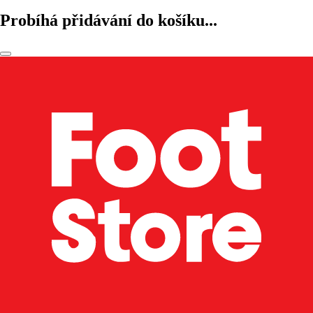
Probíhá přidávání do košíku...