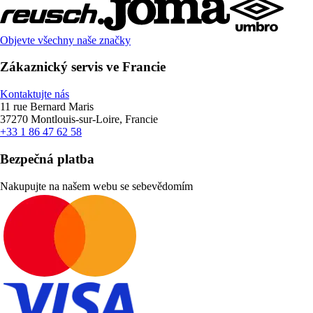
Objevte všechny naše značky
Zákaznický servis ve Francie
Kontaktujte nás
11 rue Bernard Maris
37270 Montlouis-sur-Loire, Francie
+33 1 86 47 62 58
Bezpečná platba
Nakupujte na našem webu se sebevědomím