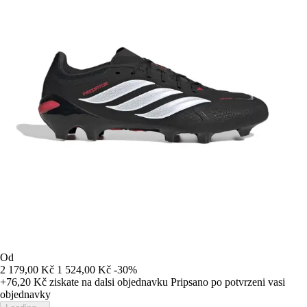
Od
2 179,00 Kč
1 524,00 Kč
-30%
+76,20 Kč
ziskate na dalsi objednavku
Pripsano po potvrzeni vasi
objednavky