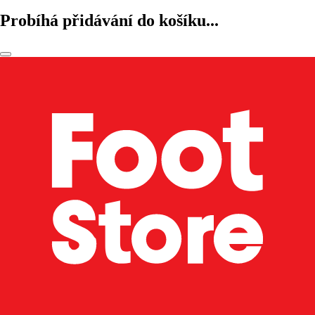
Probíhá přidávání do košíku...