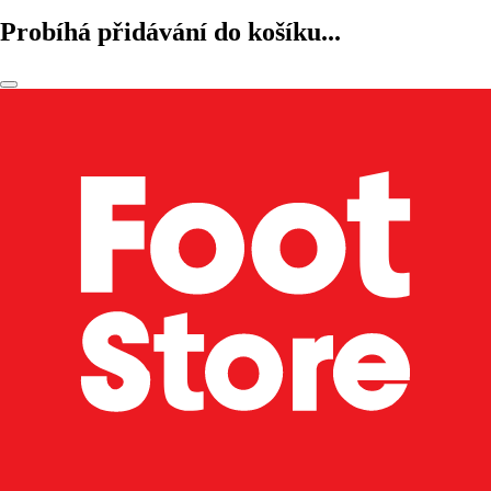
Probíhá přidávání do košíku...