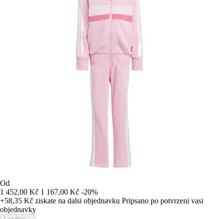
Od
1 452,00 Kč
1 167,00 Kč
-20%
+58,35 Kč
ziskate na dalsi objednavku
Pripsano po potvrzeni vasi
objednavky