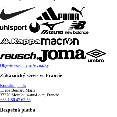
Objevte všechny naše značky
Zákaznický servis ve Francie
Kontaktujte nás
11 rue Bernard Maris
37270 Montlouis-sur-Loire, Francie
+33 1 86 47 62 58
Bezpečná platba