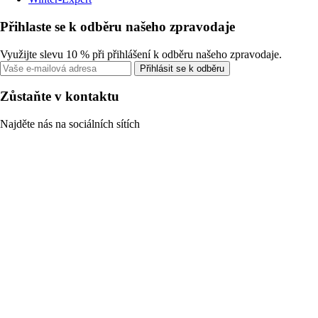
Přihlaste se k odběru našeho zpravodaje
Využijte slevu 10 % při přihlášení k odběru našeho zpravodaje.
Přihlásit se k odběru
Zůstaňte v kontaktu
Najděte nás na sociálních sítích