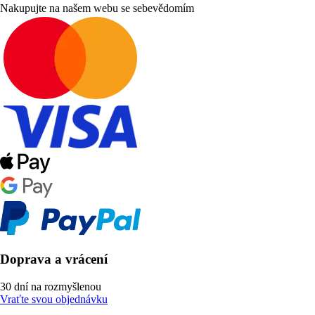
Nakupujte na našem webu se sebevědomím
Doprava a vrácení
30 dní na rozmyšlenou
Vraťte svou objednávku