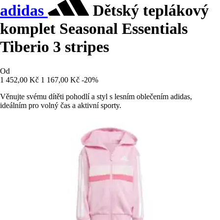
adidas
Dětský teplákový
komplet Seasonal Essentials
Tiberio 3 stripes
Od
1 452,00 Kč
1 167,00 Kč
-20%
Věnujte svému dítěti pohodlí a styl s lesním oblečením adidas,
ideálním pro volný čas a aktivní sporty.