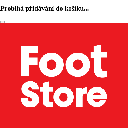
Probíhá přidávání do košíku...