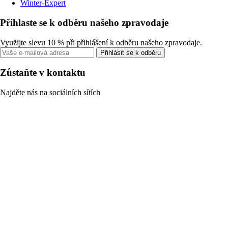
Winter-Expert
Přihlaste se k odběru našeho zpravodaje
Využijte slevu 10 % při přihlášení k odběru našeho zpravodaje.
Přihlásit se k odběru
Zůstaňte v kontaktu
Najděte nás na sociálních sítích