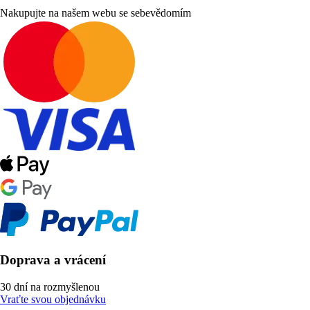
Nakupujte na našem webu se sebevědomím
Doprava a vrácení
30 dní na rozmyšlenou
Vraťte svou objednávku