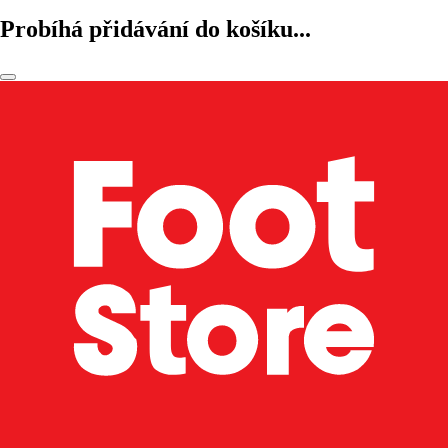
Probíhá přidávání do košíku...