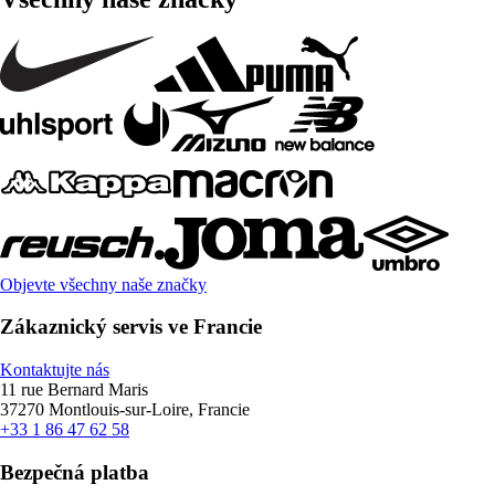
Objevte všechny naše značky
Zákaznický servis ve Francie
Kontaktujte nás
11 rue Bernard Maris
37270 Montlouis-sur-Loire, Francie
+33 1 86 47 62 58
Bezpečná platba