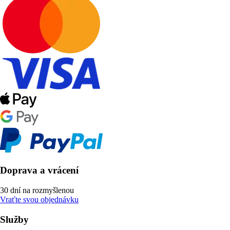
Doprava a vrácení
30 dní na rozmyšlenou
Vraťte svou objednávku
Služby