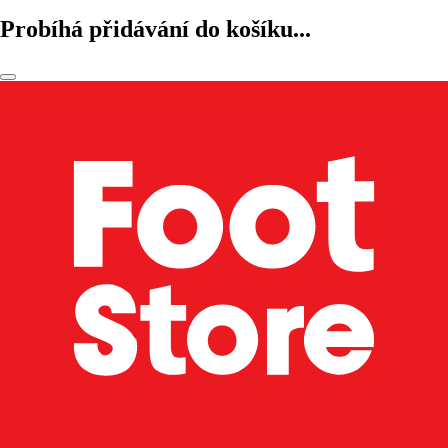
Probíhá přidávání do košíku...