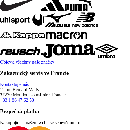
Objevte všechny naše značky
Zákaznický servis ve Francie
Kontaktujte nás
11 rue Bernard Maris
37270 Montlouis-sur-Loire, Francie
+33 1 86 47 62 58
Bezpečná platba
Nakupujte na našem webu se sebevědomím