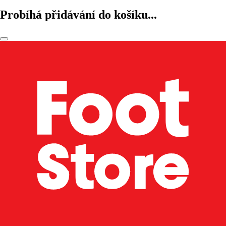
Probíhá přidávání do košíku...