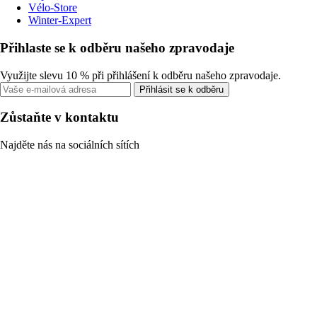
Vélo-Store
Winter-Expert
Přihlaste se k odběru našeho zpravodaje
Využijte slevu 10 % při přihlášení k odběru našeho zpravodaje.
Přihlásit se k odběru
Zůstaňte v kontaktu
Najděte nás na sociálních sítích