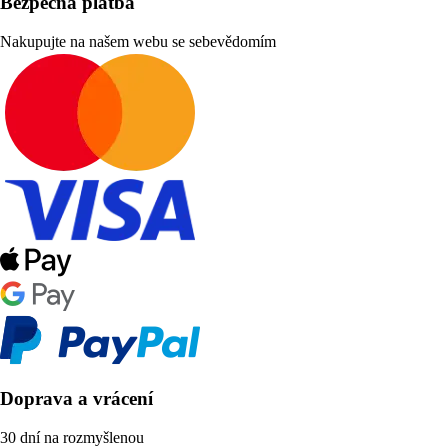
Bezpečná platba
Nakupujte na našem webu se sebevědomím
Doprava a vrácení
30 dní na rozmyšlenou