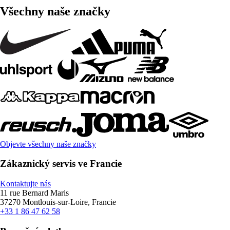
Všechny naše značky
Objevte všechny naše značky
Zákaznický servis ve Francie
Kontaktujte nás
11 rue Bernard Maris
37270 Montlouis-sur-Loire, Francie
+33 1 86 47 62 58