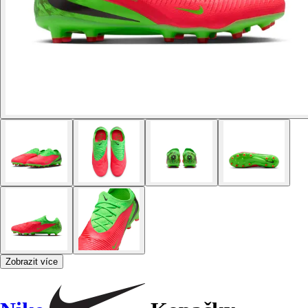
Zobrazit více