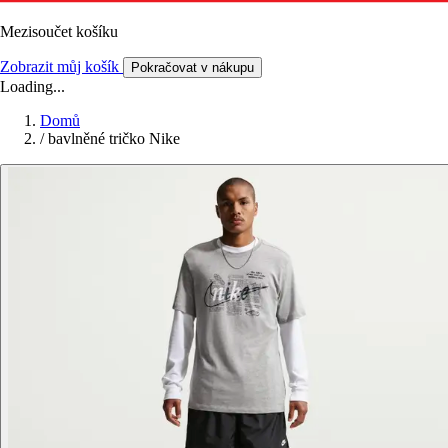
Mezisoučet košíku
Zobrazit můj košík
Pokračovat v nákupu
Loading...
Domů
/
bavlněné tričko Nike