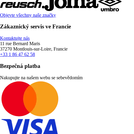
Objevte všechny naše značky
Zákaznický servis ve Francie
Kontaktujte nás
11 rue Bernard Maris
37270 Montlouis-sur-Loire, Francie
+33 1 86 47 62 58
Bezpečná platba
Nakupujte na našem webu se sebevědomím