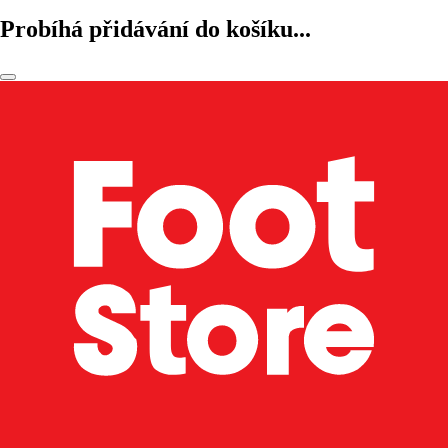
Probíhá přidávání do košíku...