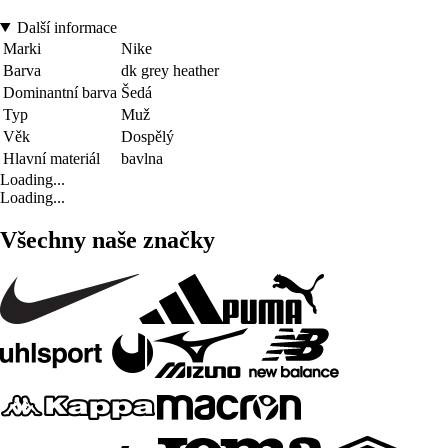
Další informace
Marki
Nike
Barva
dk grey heather
Dominantní barva
Šedá
Typ
Muž
Věk
Dospělý
Hlavní materiál
bavlna
Loading...
Loading...
Všechny naše značky