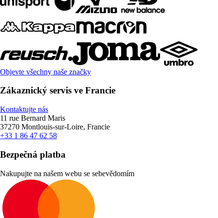
Objevte všechny naše značky
Zákaznický servis ve Francie
Kontaktujte nás
11 rue Bernard Maris
37270 Montlouis-sur-Loire, Francie
+33 1 86 47 62 58
Bezpečná platba
Nakupujte na našem webu se sebevědomím