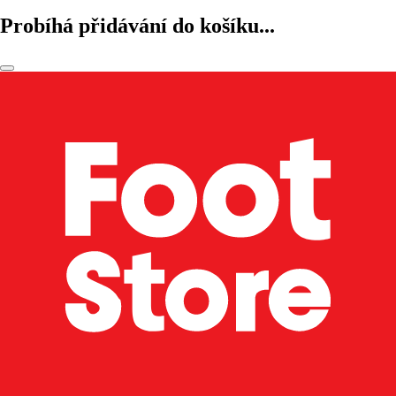
Probíhá přidávání do košíku...