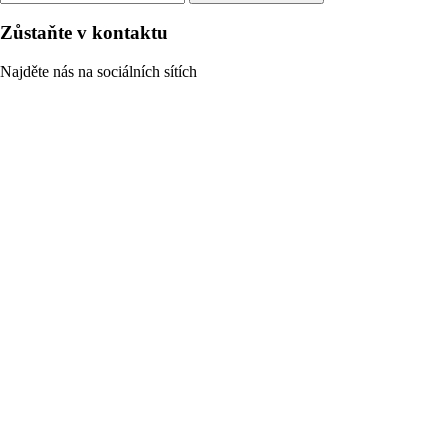
Zůstaňte v kontaktu
Najděte nás na sociálních sítích