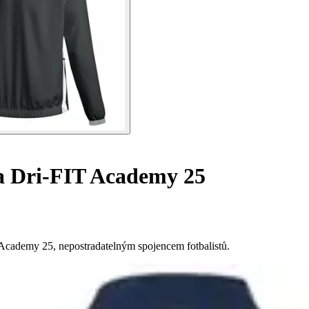
 Dri-FIT Academy 25
 Academy 25, nepostradatelným spojencem fotbalistů.