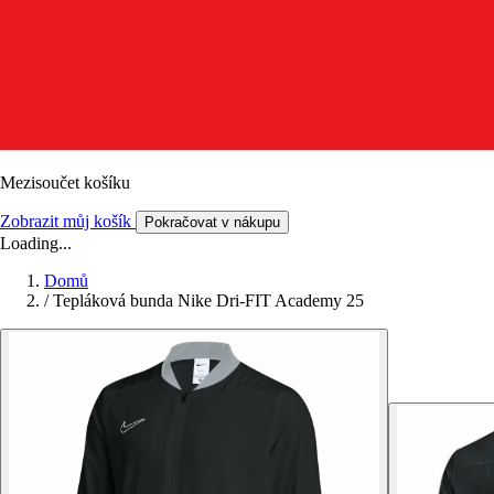
Mezisoučet košíku
Zobrazit můj košík
Pokračovat v nákupu
Loading...
Domů
/
Tepláková bunda Nike Dri-FIT Academy 25