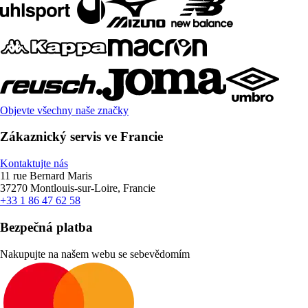
Objevte všechny naše značky
Zákaznický servis ve Francie
Kontaktujte nás
11 rue Bernard Maris
37270 Montlouis-sur-Loire, Francie
+33 1 86 47 62 58
Bezpečná platba
Nakupujte na našem webu se sebevědomím