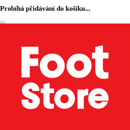
Probíhá přidávání do košíku...