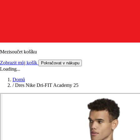
Mezisoučet košíku
Zobrazit můj košík
Pokračovat v nákupu
Loading...
Domů
/
Dres Nike Dri-FIT Academy 25