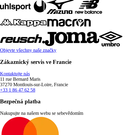
Objevte všechny naše značky
Zákaznický servis ve Francie
Kontaktujte nás
11 rue Bernard Maris
37270 Montlouis-sur-Loire, Francie
+33 1 86 47 62 58
Bezpečná platba
Nakupujte na našem webu se sebevědomím