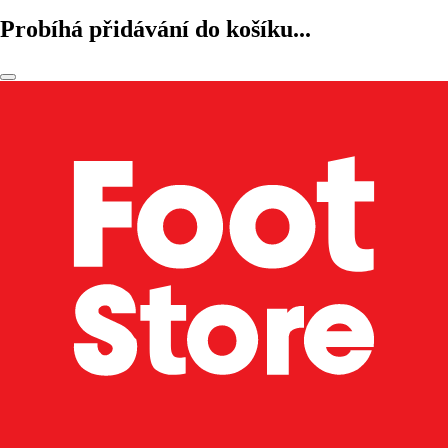
Probíhá přidávání do košíku...