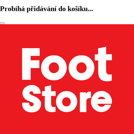
Probíhá přidávání do košíku...