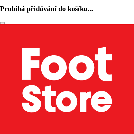
Probíhá přidávání do košíku...