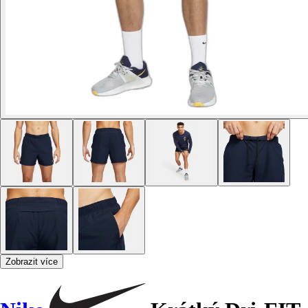
Zobrazit více