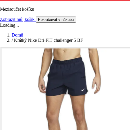
Mezisoučet košíku
Zobrazit můj košík
Pokračovat v nákupu
Loading...
Domů
/
Krátký Nike Dri-FIT challenger 5 BF