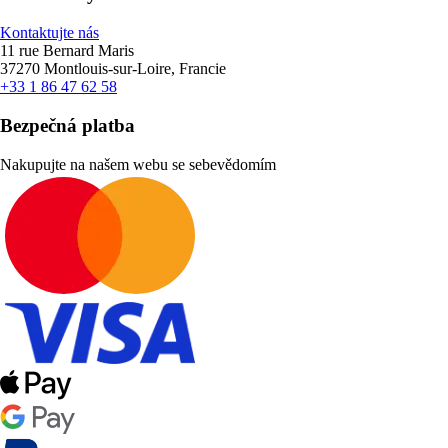
Kontaktujte nás
11 rue Bernard Maris
37270 Montlouis-sur-Loire, Francie
+33 1 86 47 62 58
Bezpečná platba
Nakupujte na našem webu se sebevědomím