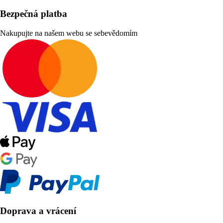
Bezpečná platba
Nakupujte na našem webu se sebevědomím
Doprava a vrácení