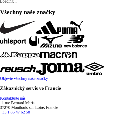
Loading...
Všechny naše značky
Objevte všechny naše značky
Zákaznický servis ve Francie
Kontaktujte nás
11 rue Bernard Maris
37270 Montlouis-sur-Loire, Francie
+33 1 86 47 62 58