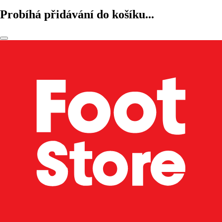
Probíhá přidávání do košíku...