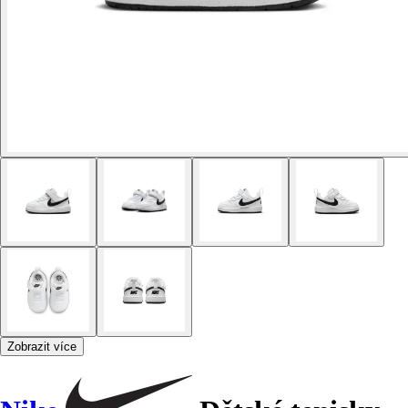
Zobrazit více