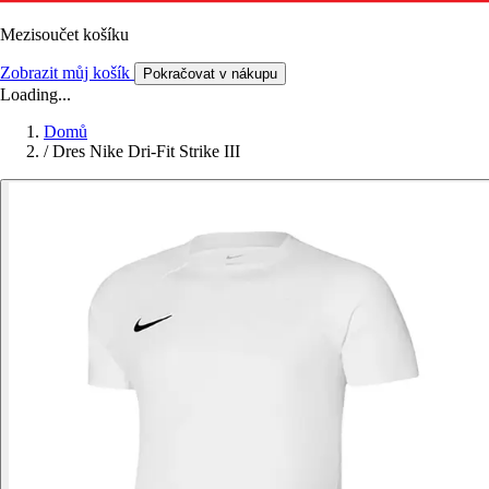
Mezisoučet košíku
Zobrazit můj košík
Pokračovat v nákupu
Loading...
Domů
/
Dres Nike Dri-Fit Strike III