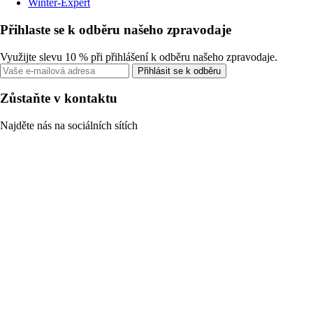
Winter-Expert
Přihlaste se k odběru našeho zpravodaje
Využijte slevu 10 % při přihlášení k odběru našeho zpravodaje.
Přihlásit se k odběru
Zůstaňte v kontaktu
Najděte nás na sociálních sítích