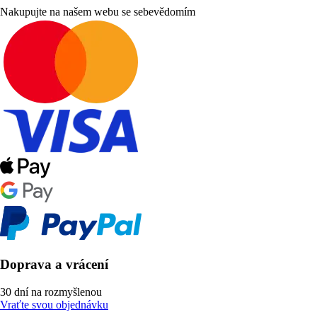
Nakupujte na našem webu se sebevědomím
Doprava a vrácení
30 dní na rozmyšlenou
Vraťte svou objednávku