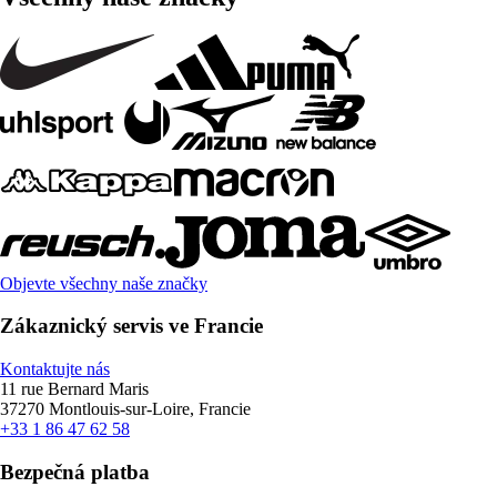
Objevte všechny naše značky
Zákaznický servis ve Francie
Kontaktujte nás
11 rue Bernard Maris
37270 Montlouis-sur-Loire, Francie
+33 1 86 47 62 58
Bezpečná platba