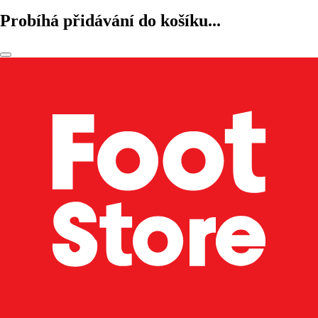
Probíhá přidávání do košíku...