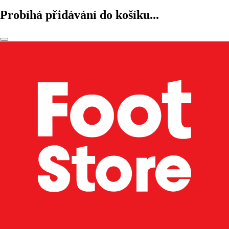
Probíhá přidávání do košíku...