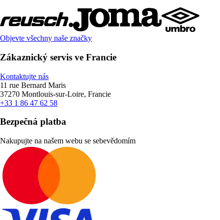
Objevte všechny naše značky
Zákaznický servis ve Francie
Kontaktujte nás
11 rue Bernard Maris
37270 Montlouis-sur-Loire, Francie
+33 1 86 47 62 58
Bezpečná platba
Nakupujte na našem webu se sebevědomím