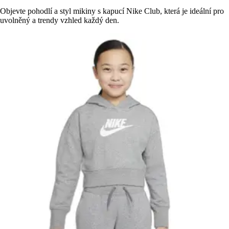
Objevte pohodlí a styl mikiny s kapucí Nike Club, která je ideální pro
uvolněný a trendy vzhled každý den.