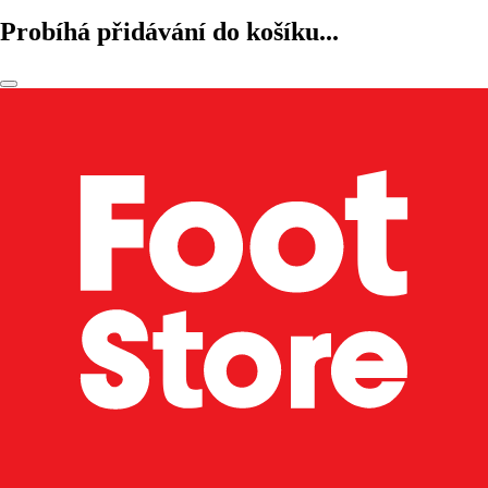
Probíhá přidávání do košíku...