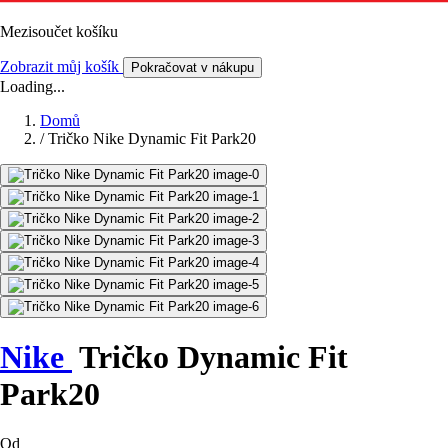
Mezisoučet košíku
Zobrazit můj košík
Pokračovat v nákupu
Loading...
Domů
/
Tričko Nike Dynamic Fit Park20
Nike
Tričko Dynamic Fit
Park20
Od