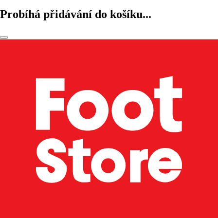
Probíhá přidávání do košíku...