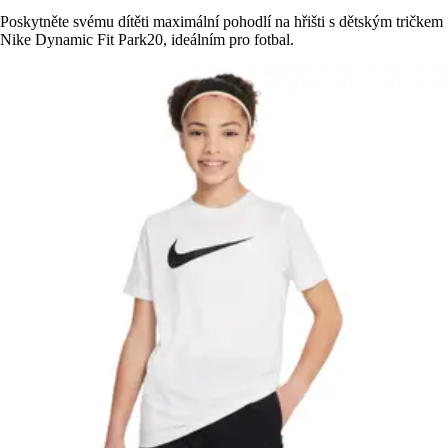
Poskytněte svému dítěti maximální pohodlí na hřišti s dětským tričkem
Nike Dynamic Fit Park20, ideálním pro fotbal.