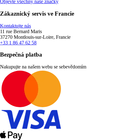
Objevte všechny naše značky
Zákaznický servis ve Francie
Kontaktujte nás
11 rue Bernard Maris
37270 Montlouis-sur-Loire, Francie
+33 1 86 47 62 58
Bezpečná platba
Nakupujte na našem webu se sebevědomím