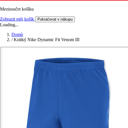
Mezisoučet košíku
Zobrazit můj košík
Pokračovat v nákupu
Loading...
Domů
/
Krátký Nike Dynamic Fit Venom III