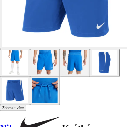
Zobrazit více