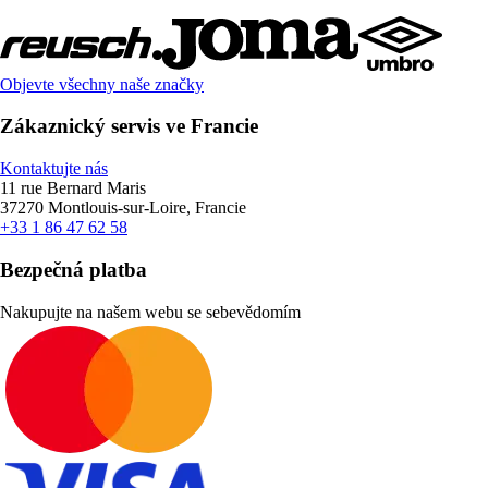
Objevte všechny naše značky
Zákaznický servis ve Francie
Kontaktujte nás
11 rue Bernard Maris
37270 Montlouis-sur-Loire, Francie
+33 1 86 47 62 58
Bezpečná platba
Nakupujte na našem webu se sebevědomím