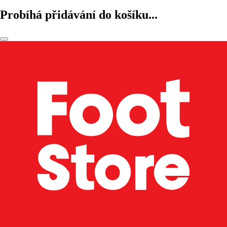
Probíhá přidávání do košíku...