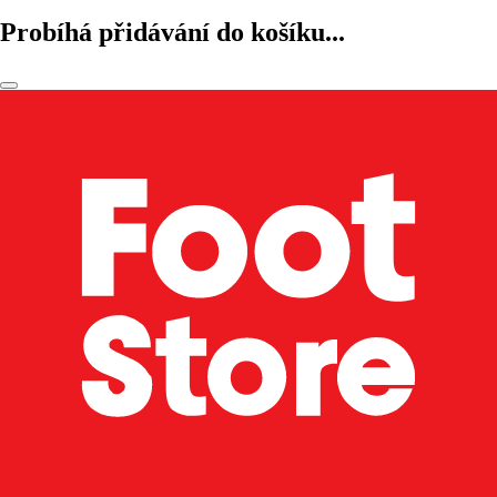
Probíhá přidávání do košíku...