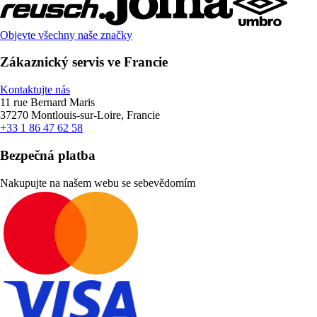
Objevte všechny naše značky
Zákaznický servis ve Francie
Kontaktujte nás
11 rue Bernard Maris
37270 Montlouis-sur-Loire, Francie
+33 1 86 47 62 58
Bezpečná platba
Nakupujte na našem webu se sebevědomím