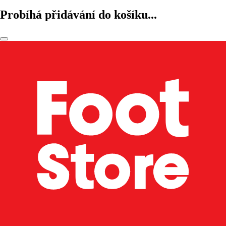
Probíhá přidávání do košíku...