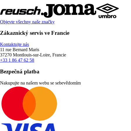
Objevte všechny naše značky
Zákaznický servis ve Francie
Kontaktujte nás
11 rue Bernard Maris
37270 Montlouis-sur-Loire, Francie
+33 1 86 47 62 58
Bezpečná platba
Nakupujte na našem webu se sebevědomím