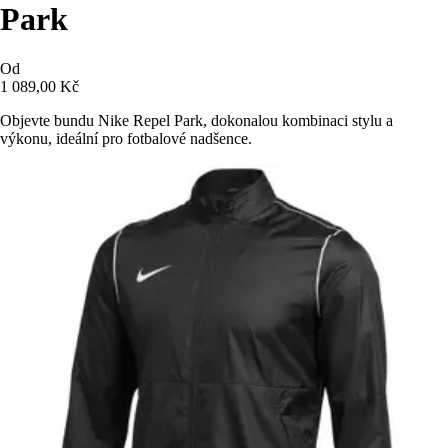
Park
Od
1 089,00 Kč
Objevte bundu Nike Repel Park, dokonalou kombinaci stylu a
výkonu, ideální pro fotbalové nadšence.