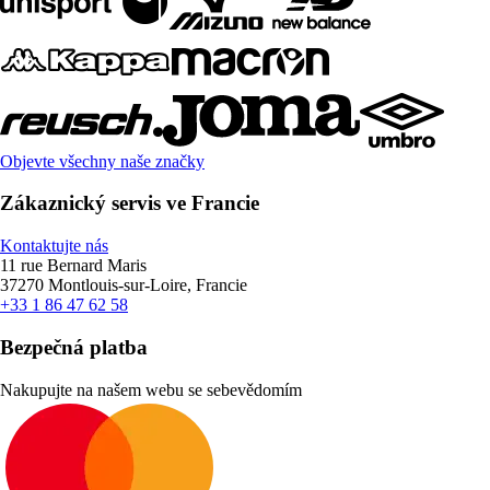
Objevte všechny naše značky
Zákaznický servis ve Francie
Kontaktujte nás
11 rue Bernard Maris
37270 Montlouis-sur-Loire, Francie
+33 1 86 47 62 58
Bezpečná platba
Nakupujte na našem webu se sebevědomím