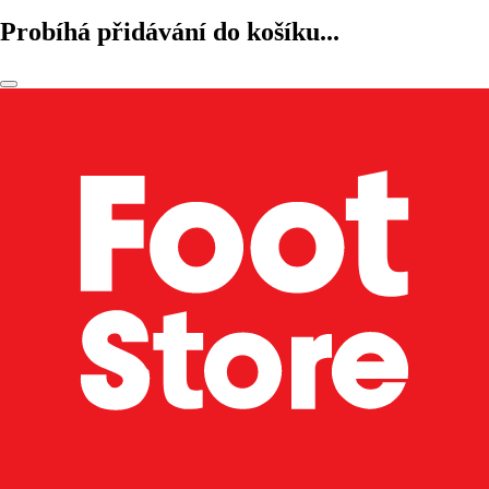
Probíhá přidávání do košíku...