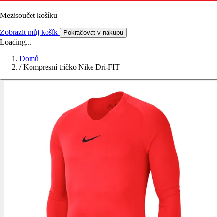
Mezisoučet košíku
Zobrazit můj košík
Pokračovat v nákupu
Loading...
Domů
/
Kompresní tričko Nike Dri-FIT