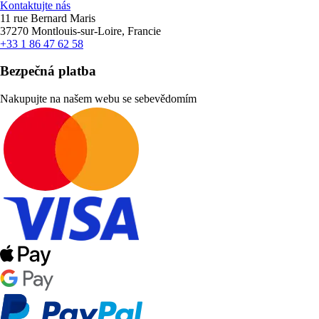
Kontaktujte nás
11 rue Bernard Maris
37270 Montlouis-sur-Loire, Francie
+33 1 86 47 62 58
Bezpečná platba
Nakupujte na našem webu se sebevědomím