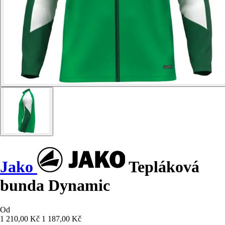
Jako
Tepláková
bunda Dynamic
Od
1 210,00 Kč
1 187,00 Kč