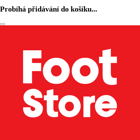
Probíhá přidávání do košíku...