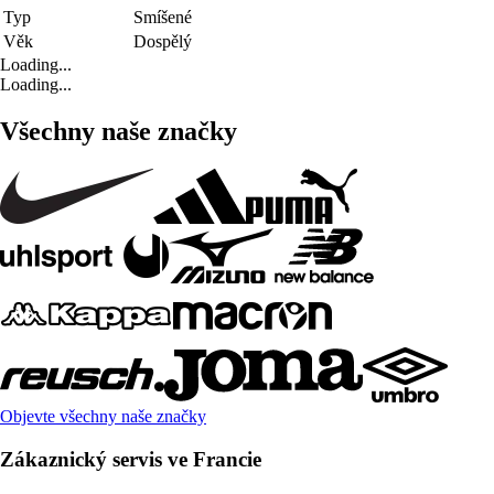
Typ
Smíšené
Věk
Dospělý
Loading...
Loading...
Všechny naše značky
Objevte všechny naše značky
Zákaznický servis ve Francie