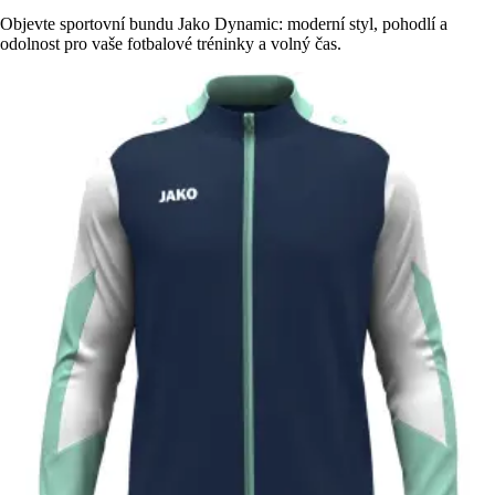
Objevte sportovní bundu Jako Dynamic: moderní styl, pohodlí a
odolnost pro vaše fotbalové tréninky a volný čas.