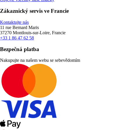
Zákaznický servis ve Francie
Kontaktujte nás
11 rue Bernard Maris
37270 Montlouis-sur-Loire, Francie
+33 1 86 47 62 58
Bezpečná platba
Nakupujte na našem webu se sebevědomím