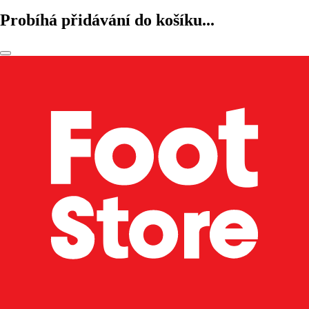
Probíhá přidávání do košíku...