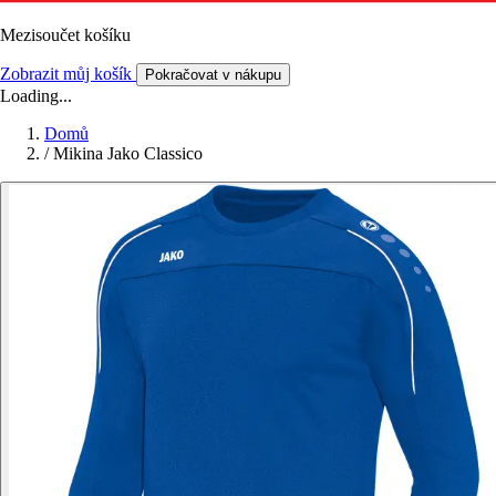
Mezisoučet košíku
Zobrazit můj košík
Pokračovat v nákupu
Loading...
Domů
/
Mikina Jako Classico