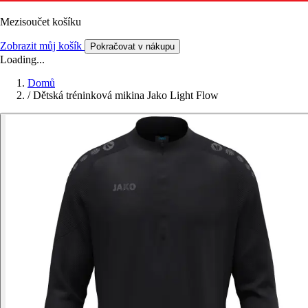
Mezisoučet košíku
Zobrazit můj košík
Pokračovat v nákupu
Loading...
Domů
/
Dětská tréninková mikina Jako Light Flow