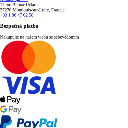
11 rue Bernard Maris
37270 Montlouis-sur-Loire, Francie
+33 1 86 47 62 58
Bezpečná platba
Nakupujte na našem webu se sebevědomím