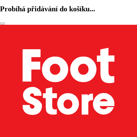
Probíhá přidávání do košíku...