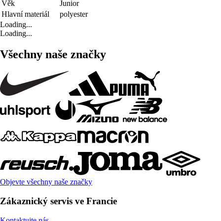
Věk
Junior
Hlavní materiál
polyester
Loading...
Loading...
Všechny naše značky
Objevte všechny naše značky
Zákaznický servis ve Francie
Kontaktujte nás