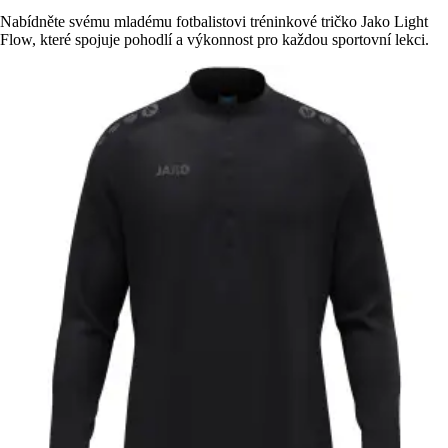
Nabídněte svému mladému fotbalistovi tréninkové tričko Jako Light
Flow, které spojuje pohodlí a výkonnost pro každou sportovní lekci.