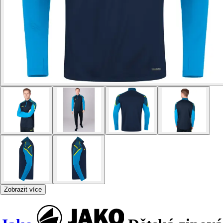
Zobrazit více