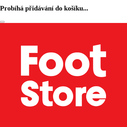
Probíhá přidávání do košíku...