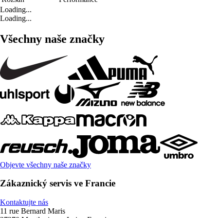
Loading...
Loading...
Všechny naše značky
Objevte všechny naše značky
Zákaznický servis ve Francie
Kontaktujte nás
11 rue Bernard Maris