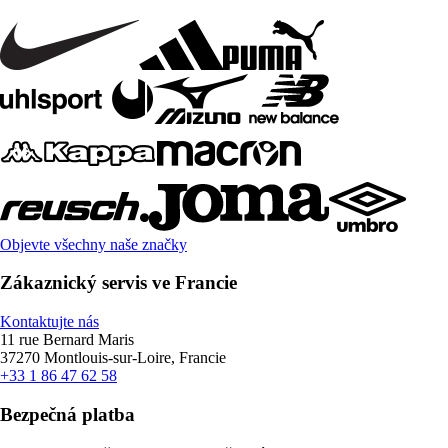
Objevte všechny naše značky
Zákaznický servis ve Francie
Kontaktujte nás
11 rue Bernard Maris
37270 Montlouis-sur-Loire, Francie
+33 1 86 47 62 58
Bezpečná platba