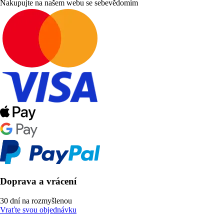
Nakupujte na našem webu se sebevědomím
Doprava a vrácení
30 dní na rozmyšlenou
Vraťte svou objednávku