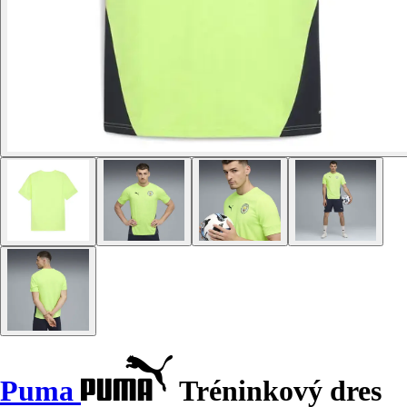
Puma
Tréninkový dres