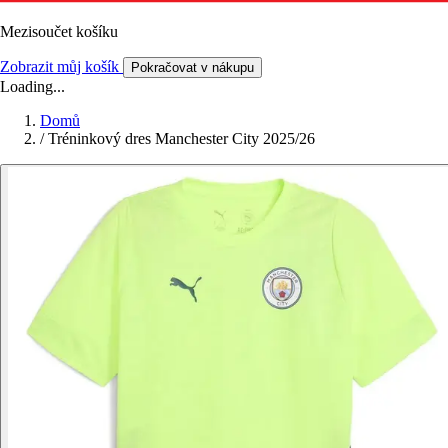
Mezisoučet košíku
Zobrazit můj košík
Pokračovat v nákupu
Loading...
Domů
/
Tréninkový dres Manchester City 2025/26