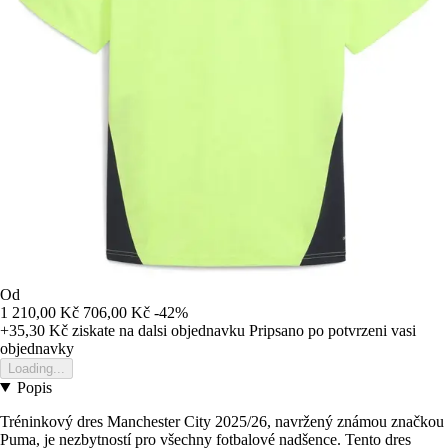
Od
1 210,00 Kč
706,00 Kč
-42%
+35,30 Kč
ziskate na dalsi objednavku
Pripsano po potvrzeni vasi
objednavky
Loading...
Popis
Tréninkový dres Manchester City 2025/26, navržený známou značkou
Puma, je nezbytností pro všechny fotbalové nadšence. Tento dres