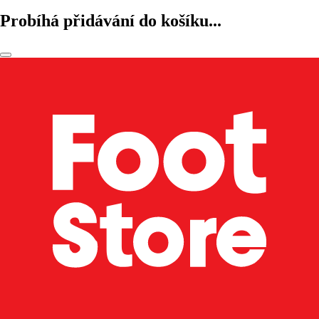
Probíhá přidávání do košíku...