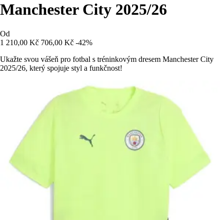
Manchester City 2025/26
Od
1 210,00 Kč
706,00 Kč
-42%
Ukažte svou vášeň pro fotbal s tréninkovým dresem Manchester City
2025/26, který spojuje styl a funkčnost!