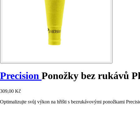
Precision
Ponožky bez rukávů Pl
309,00 Kč
Optimalizujte svůj výkon na hřišti s bezrukávovými ponožkami Precisi