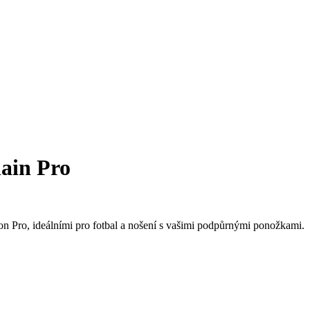
ain Pro
on Pro, ideálními pro fotbal a nošení s vašimi podpůrnými ponožkami.