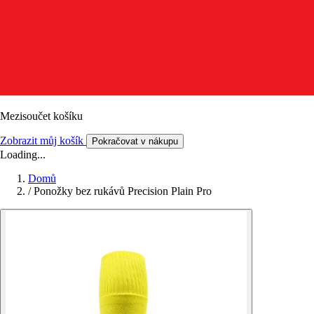
Mezisoučet košíku
Zobrazit můj košík
Pokračovat v nákupu
Loading...
Domů
/
Ponožky bez rukávů Precision Plain Pro