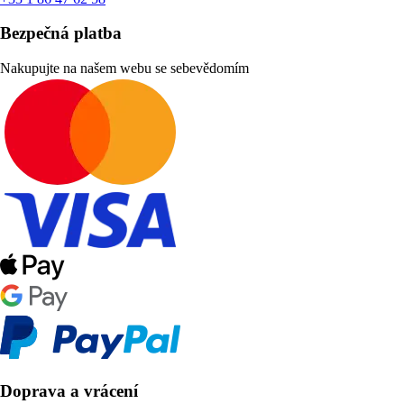
Bezpečná platba
Nakupujte na našem webu se sebevědomím
Doprava a vrácení