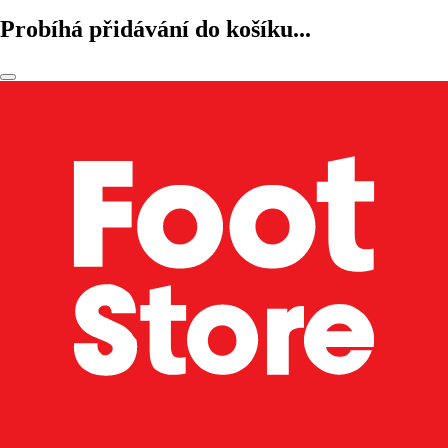
Probíhá přidávání do košíku...