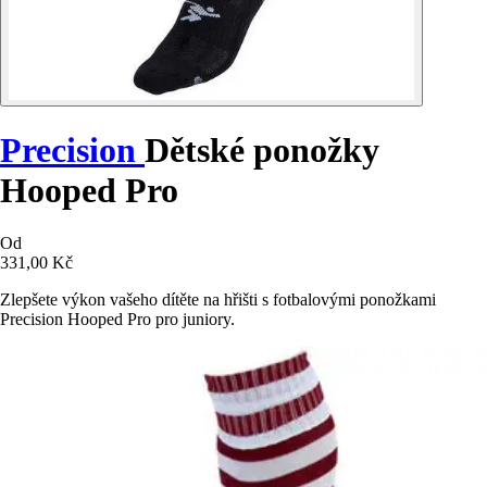
Precision
Dětské ponožky
Hooped Pro
Od
331,00 Kč
Zlepšete výkon vašeho dítěte na hřišti s fotbalovými ponožkami
Precision Hooped Pro pro juniory.