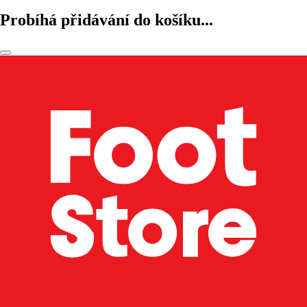
Probíhá přidávání do košíku...