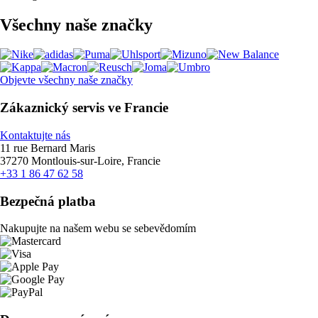
Všechny naše značky
Objevte všechny naše značky
Zákaznický servis ve Francie
Kontaktujte nás
11 rue Bernard Maris
37270 Montlouis-sur-Loire, Francie
+33 1 86 47 62 58
Bezpečná platba
Nakupujte na našem webu se sebevědomím