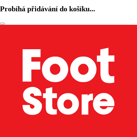
Probíhá přidávání do košíku...