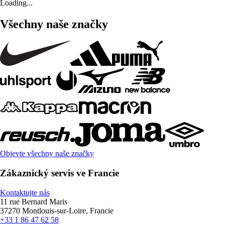
Loading...
Všechny naše značky
Objevte všechny naše značky
Zákaznický servis ve Francie
Kontaktujte nás
11 rue Bernard Maris
37270 Montlouis-sur-Loire, Francie
+33 1 86 47 62 58