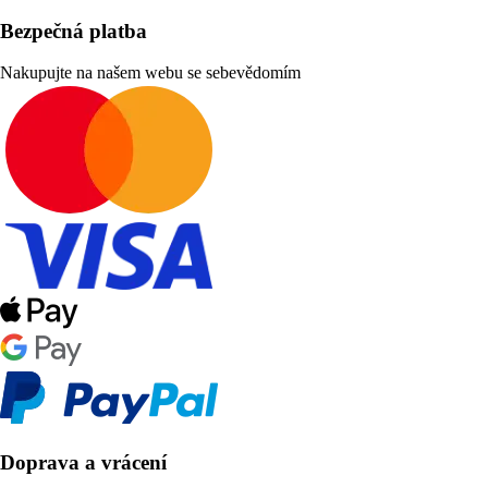
Bezpečná platba
Nakupujte na našem webu se sebevědomím
Doprava a vrácení