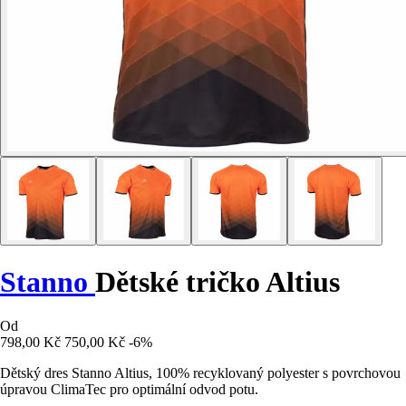
Stanno
Dětské tričko Altius
Od
798,00 Kč
750,00 Kč
-6%
Dětský dres Stanno Altius, 100% recyklovaný polyester s povrchovou
úpravou ClimaTec pro optimální odvod potu.