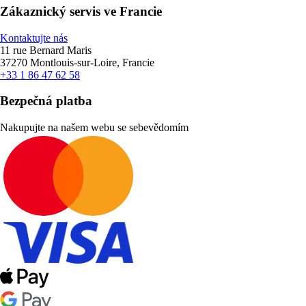
Zákaznický servis ve Francie
Kontaktujte nás
11 rue Bernard Maris
37270 Montlouis-sur-Loire, Francie
+33 1 86 47 62 58
Bezpečná platba
Nakupujte na našem webu se sebevědomím