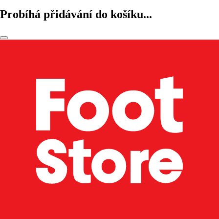
Probíhá přidávání do košíku...