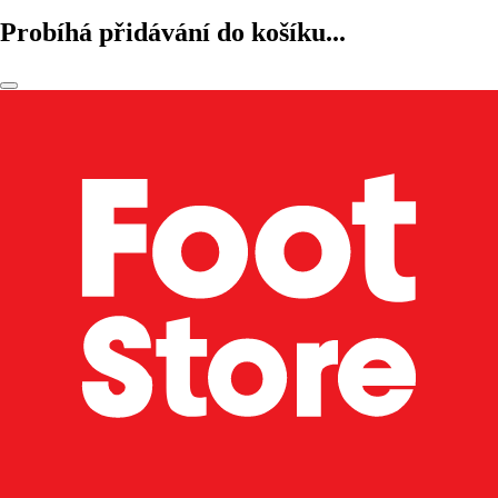
Probíhá přidávání do košíku...