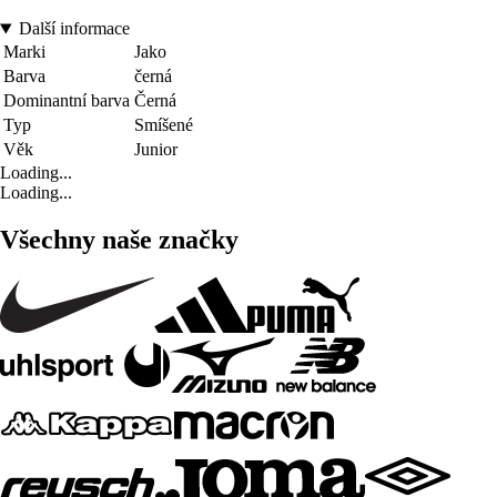
Další informace
Marki
Jako
Barva
černá
Dominantní barva
Černá
Typ
Smíšené
Věk
Junior
Loading...
Loading...
Všechny naše značky