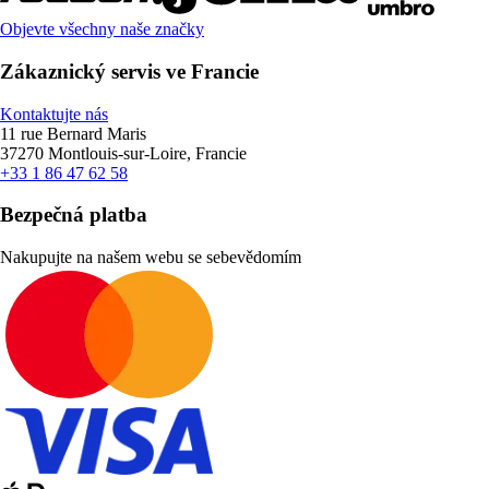
Objevte všechny naše značky
Zákaznický servis ve Francie
Kontaktujte nás
11 rue Bernard Maris
37270 Montlouis-sur-Loire, Francie
+33 1 86 47 62 58
Bezpečná platba
Nakupujte na našem webu se sebevědomím