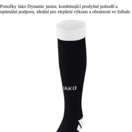
Ponožky Jako Dynamic junior, kombinující prodyšné pohodlí a
optimální podporu, ideální pro zlepšení výkonu a obratnosti ve fotbale.