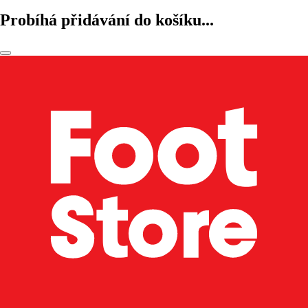
Probíhá přidávání do košíku...