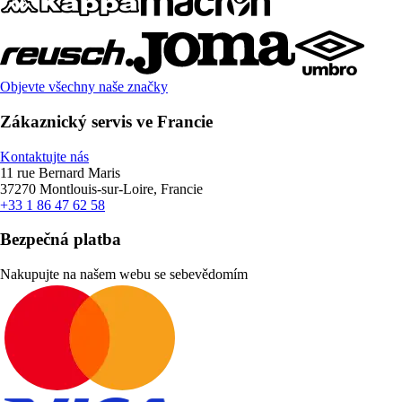
Objevte všechny naše značky
Zákaznický servis ve Francie
Kontaktujte nás
11 rue Bernard Maris
37270 Montlouis-sur-Loire, Francie
+33 1 86 47 62 58
Bezpečná platba
Nakupujte na našem webu se sebevědomím