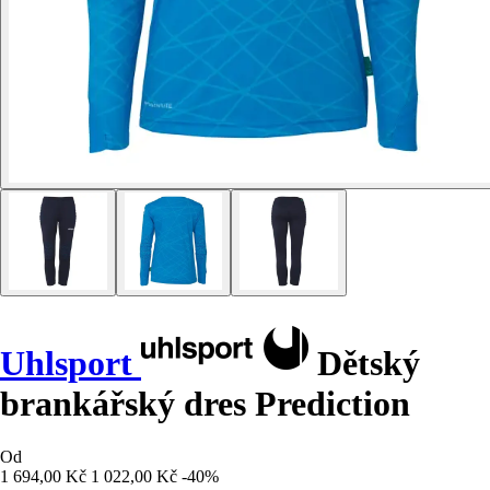
Uhlsport
Dětský
brankářský dres Prediction
Od
1 694,00 Kč
1 022,00 Kč
-40%