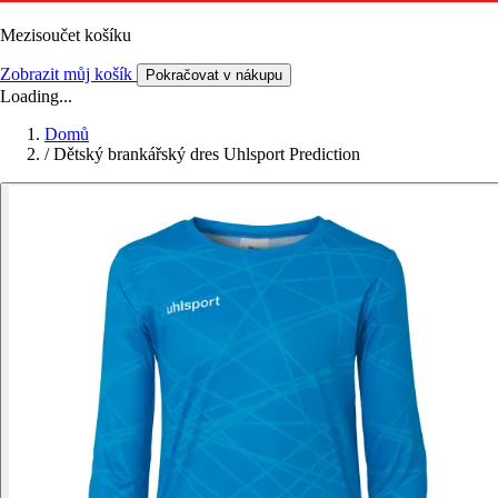
Mezisoučet košíku
Zobrazit můj košík
Pokračovat v nákupu
Loading...
Domů
/
Dětský brankářský dres Uhlsport Prediction