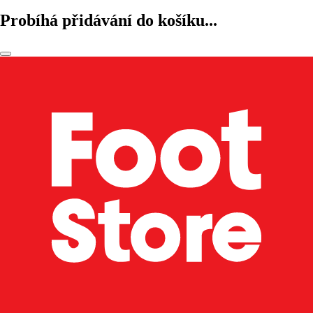
Probíhá přidávání do košíku...