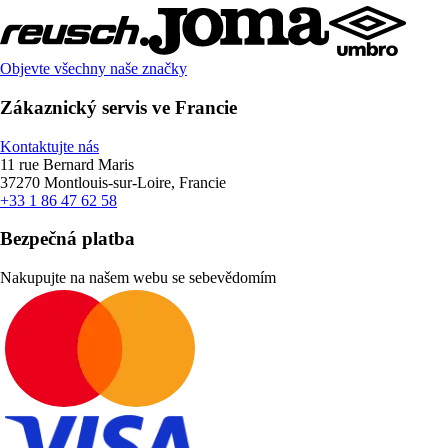
Objevte všechny naše značky
Zákaznický servis ve Francie
Kontaktujte nás
11 rue Bernard Maris
37270 Montlouis-sur-Loire, Francie
+33 1 86 47 62 58
Bezpečná platba
Nakupujte na našem webu se sebevědomím