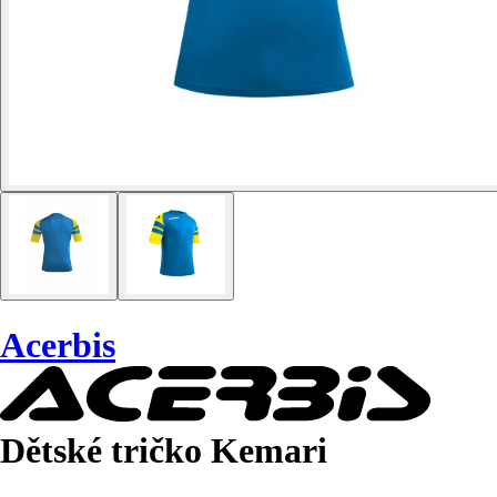
Acerbis
Dětské tričko Kemari