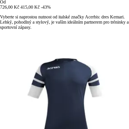
Od
726,00 Kč
415,00 Kč
-43%
Vyberte si naprostou nutnost od italské značky Acerbis: dres Kemari.
Lehký, pohodlný a stylový, je vaším ideálním partnerem pro tréninky a
sportovní zápasy.