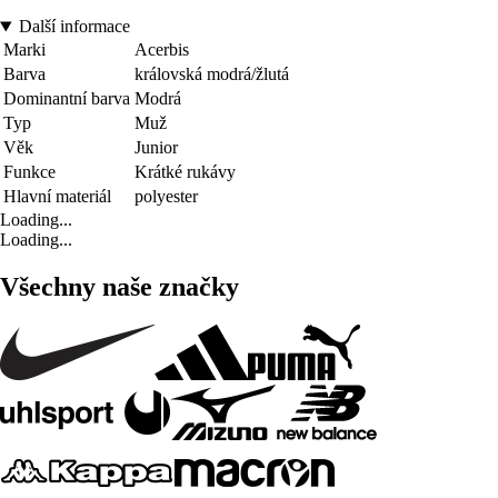
Další informace
Marki
Acerbis
Barva
královská modrá/žlutá
Dominantní barva
Modrá
Typ
Muž
Věk
Junior
Funkce
Krátké rukávy
Hlavní materiál
polyester
Loading...
Loading...
Všechny naše značky