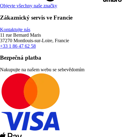
Objevte všechny naše značky
Zákaznický servis ve Francie
Kontaktujte nás
11 rue Bernard Maris
37270 Montlouis-sur-Loire, Francie
+33 1 86 47 62 58
Bezpečná platba
Nakupujte na našem webu se sebevědomím