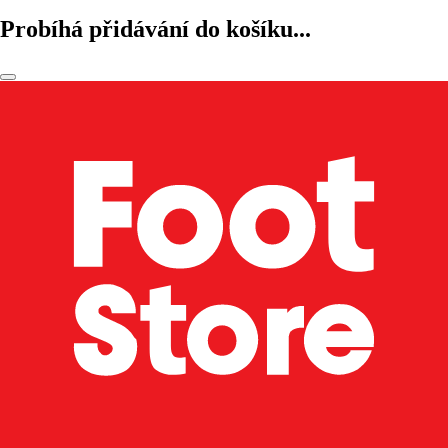
Probíhá přidávání do košíku...