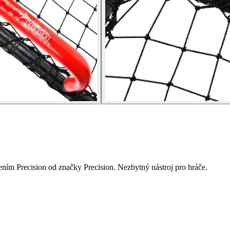
ením Precision od značky Precision. Nezbytný nástroj pro hráče.