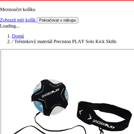
Mezisoučet košíku
Zobrazit můj košík
Pokračovat v nákupu
Loading...
Domů
/
Tréninkový materiál Precision PLAY Solo Kick Skills