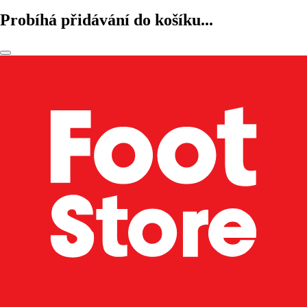
Probíhá přidávání do košíku...