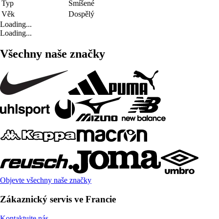
Typ
Smíšené
Věk
Dospělý
Loading...
Loading...
Všechny naše značky
Objevte všechny naše značky
Zákaznický servis ve Francie
Kontaktujte nás