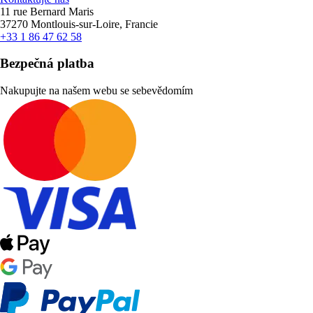
11 rue Bernard Maris
37270 Montlouis-sur-Loire, Francie
+33 1 86 47 62 58
Bezpečná platba
Nakupujte na našem webu se sebevědomím