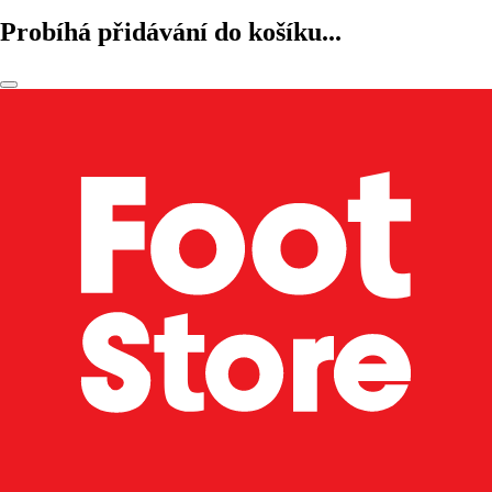
Probíhá přidávání do košíku...