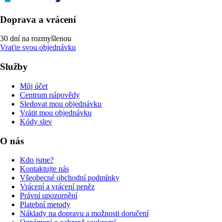
Doprava a vrácení
30 dní na rozmyšlenou
Vraťte svou objednávku
Služby
Můj účet
Centrum nápovědy
Sledovat mou objednávku
Vrátit mou objednávku
Kódy slev
O nás
Kdo jsme?
Kontaktujte nás
Všeobecné obchodní podmínky
Vrácení a vrácení peněz
Právní upozornění
Platební metody
Náklady na dopravu a možnosti doručení