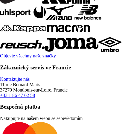
Objevte všechny naše značky
Zákaznický servis ve Francie
Kontaktujte nás
11 rue Bernard Maris
37270 Montlouis-sur-Loire, Francie
+33 1 86 47 62 58
Bezpečná platba
Nakupujte na našem webu se sebevědomím