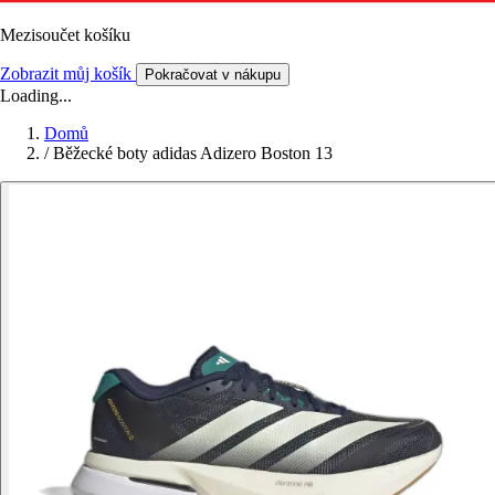
Mezisoučet košíku
Zobrazit můj košík
Pokračovat v nákupu
Loading...
Domů
/
Běžecké boty adidas Adizero Boston 13