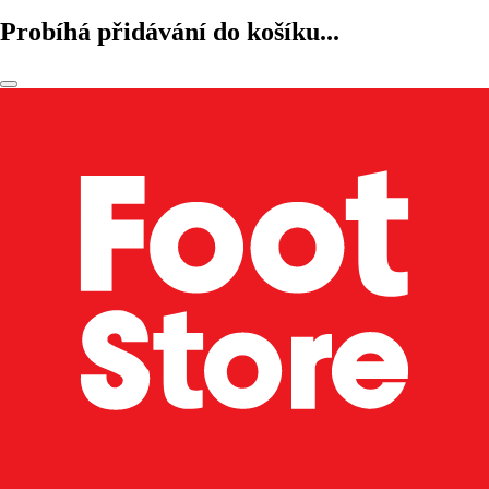
Probíhá přidávání do košíku...