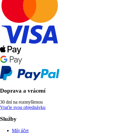
Doprava a vrácení
30 dní na rozmyšlenou
Vraťte svou objednávku
Služby
Můj účet