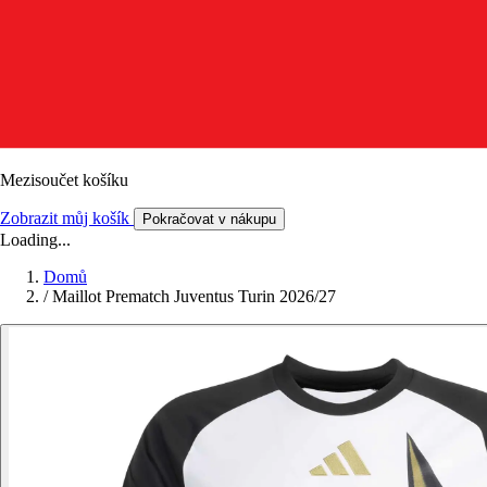
Mezisoučet košíku
Zobrazit můj košík
Pokračovat v nákupu
Loading...
Domů
/
Maillot Prematch Juventus Turin 2026/27