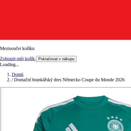
Mezisoučet košíku
Zobrazit můj košík
Pokračovat v nákupu
Loading...
Domů
/
Domační brankářský dres Německo Coupe du Monde 2026