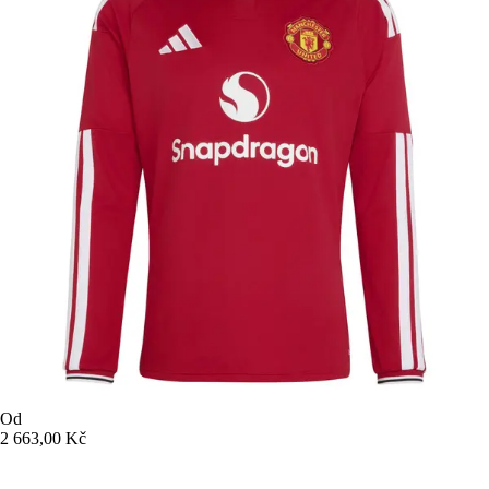
Od
2 663,00 Kč