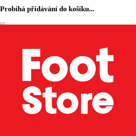
Probíhá přidávání do košíku...