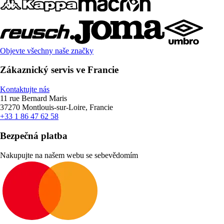
Objevte všechny naše značky
Zákaznický servis ve Francie
Kontaktujte nás
11 rue Bernard Maris
37270 Montlouis-sur-Loire, Francie
+33 1 86 47 62 58
Bezpečná platba
Nakupujte na našem webu se sebevědomím