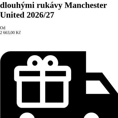
dlouhými rukávy Manchester
United 2026/27
Od
2 663,00 Kč