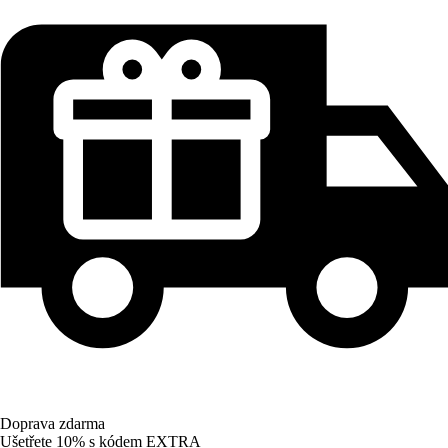
Doprava zdarma
Ušetřete 10%
s kódem
EXTRA