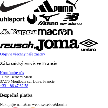
Objevte všechny naše značky
Zákaznický servis ve Francie
Kontaktujte nás
11 rue Bernard Maris
37270 Montlouis-sur-Loire, Francie
+33 1 86 47 62 58
Bezpečná platba
Nakupujte na našem webu se sebevědomím