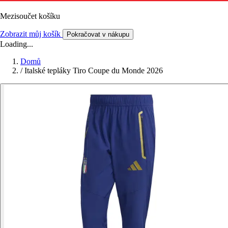
Mezisoučet košíku
Zobrazit můj košík
Pokračovat v nákupu
Loading...
Domů
/
Italské tepláky Tiro Coupe du Monde 2026