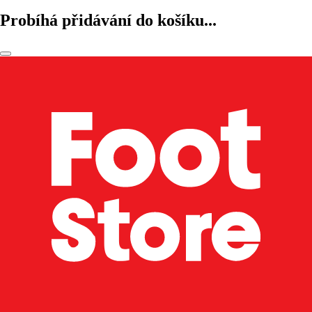
Probíhá přidávání do košíku...