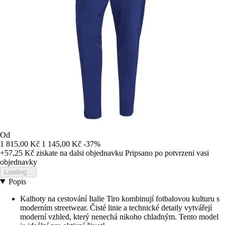
Od
1 815,00 Kč
1 145,00 Kč
-37%
+57,25 Kč
ziskate na dalsi objednavku
Pripsano po potvrzeni vasi
objednavky
Loading...
Popis
Kalhoty na cestování Italie Tiro kombinují fotbalovou kulturu s
moderním streetwear. Čisté linie a technické detaily vytvářejí
moderní vzhled, který nenechá nikoho chladným. Tento model