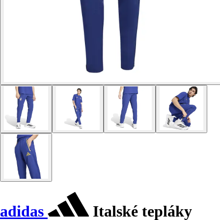
adidas
Italské tepláky